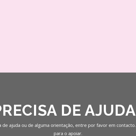
PRECISA DE AJUDA
a de ajuda ou de alguma orientação, entre por favor em contacto
para o apoiar.