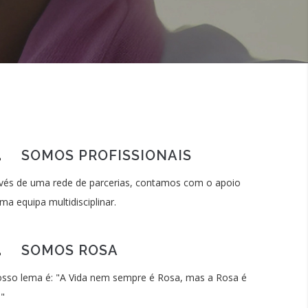
SOMOS PROFISSIONAIS
vés de uma rede de parcerias, contamos com o apoio
ma equipa multidisciplinar.
SOMOS ROSA
sso lema é: "A Vida nem sempre é Rosa, mas a Rosa é
!"