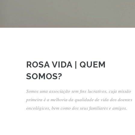
ROSA VIDA | QUEM
SOMOS?
Somos uma associação sem fins lucrativos, cuja missão
primeira é a melhoria da qualidade de vida dos doentes
oncológicos, bem como dos seus familiares e amigos.