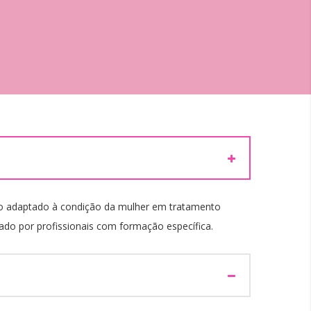
ico adaptado à condição da mulher em tratamento
do por profissionais com formação específica.