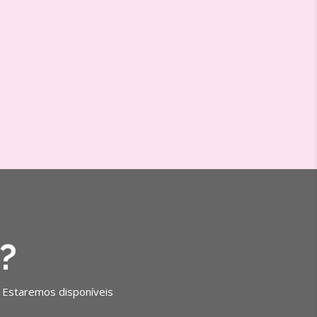
?
. Estaremos disponíveis