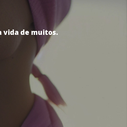
a vida de muitos.