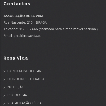
Contactos
ASSOCIAÇÃO ROSA VIDA
Rua Nascente, 210 - BRAGA
Telefone: 912 507 666 (chamada para a rede móvel nacional)
Email:
geral@rosavida.pt
Rosa Vida
CARDIO-ONCOLOGIA
HIDROCINESIOTERAPIA
NUTRIÇÃO
PSICOLOGIA
REABILITAÇÃO FÍSICA