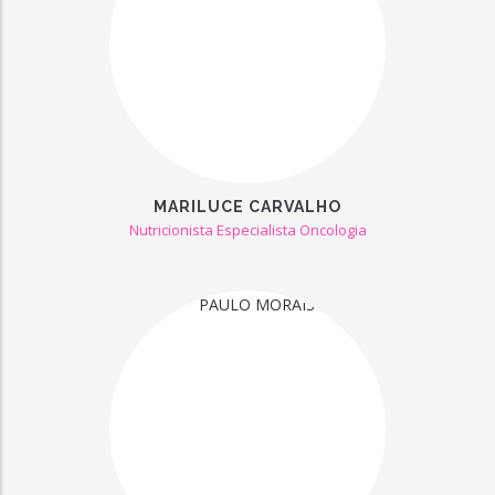
MARILUCE CARVALHO
Nutricionista Especialista Oncologia