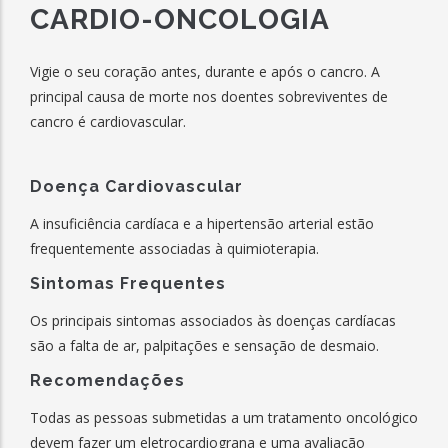
CARDIO-ONCOLOGIA
Vigie o seu coração antes, durante e após o cancro. A
principal causa de morte nos doentes sobreviventes de
cancro é cardiovascular.
Doença Cardiovascular
A insuficiência cardíaca e a hipertensão arterial estão
frequentemente associadas à quimioterapia.
Sintomas Frequentes
Os principais sintomas associados às doenças cardíacas
são a falta de ar, palpitações e sensação de desmaio.
Recomendações
Todas as pessoas submetidas a um tratamento oncológico
devem fazer um eletrocardiograna e uma avaliação