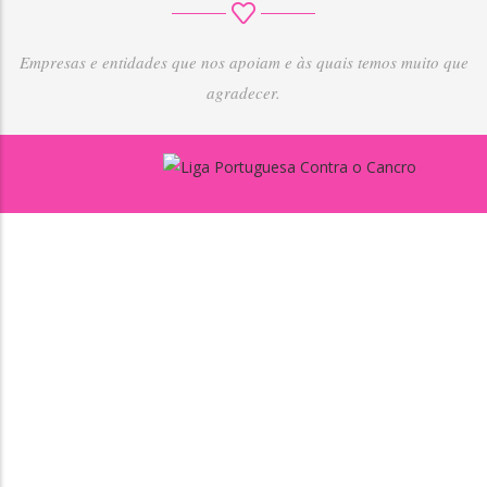
Empresas e entidades que nos apoiam e às quais temos muito que
agradecer.