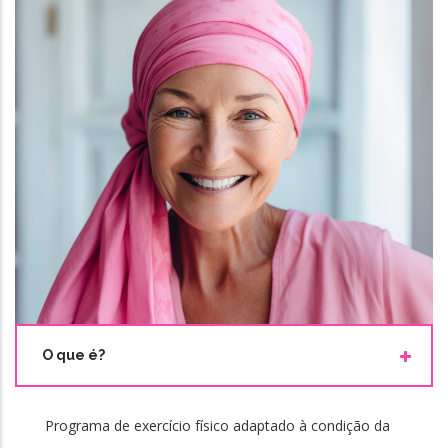
O que é?
Programa de exercício físico adaptado à condição da