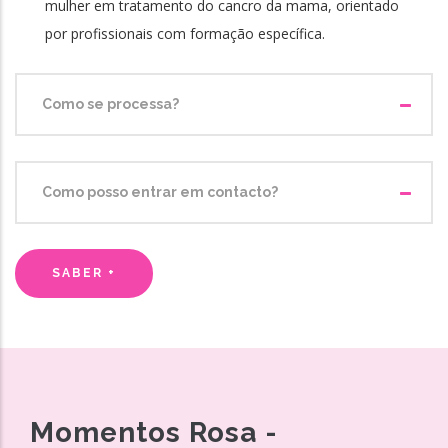
mulher em tratamento do cancro da mama, orientado
por profissionais com formação específica.
Como se processa?
Como posso entrar em contacto?
SABER +
Momentos Rosa -