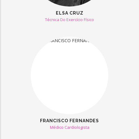
ELSA CRUZ
Técnica Do Exercício Físico
FRANCISCO FERNANDES
Médico Cardiologista