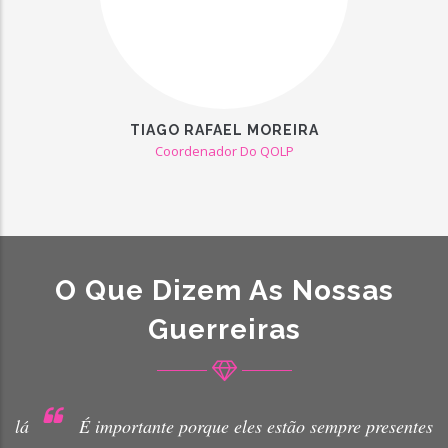
TIAGO RAFAEL MOREIRA
Coordenador Do QOLP
O Que Dizem As Nossas
Guerreiras
á
É importante porque eles estão sempre presentes na