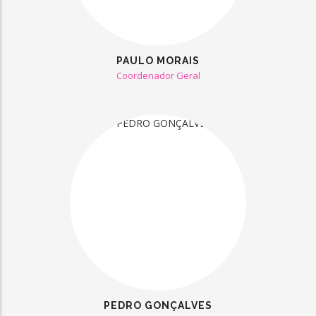
PAULO MORAIS
Coordenador Geral
PEDRO GONÇALVES