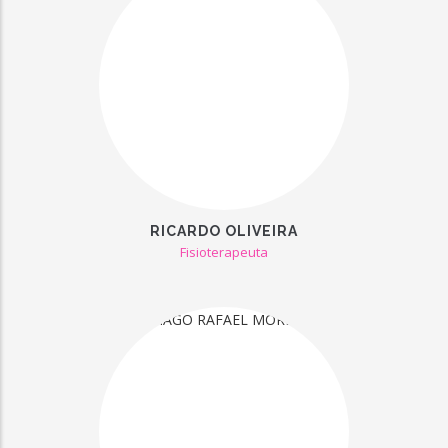
RICARDO OLIVEIRA
Fisioterapeuta