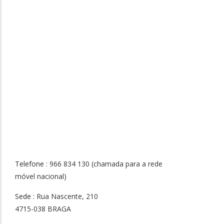
Telefone
: 966 834 130 (chamada para a rede
móvel nacional)
Sede
: Rua Nascente, 210
4715-038 BRAGA