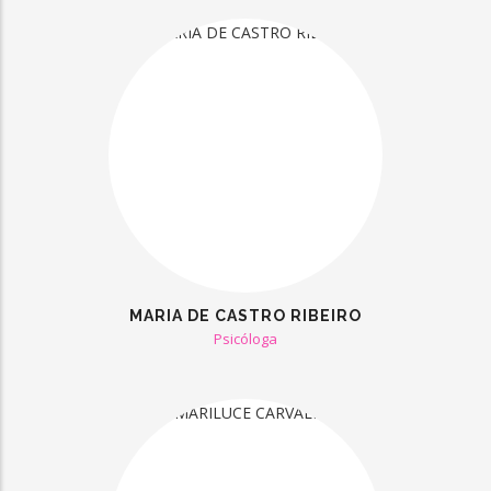
MARIA DE CASTRO RIBEIRO
Psicóloga