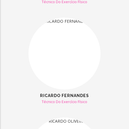
Técnico Do Exercício Físico
RICARDO FERNANDES
Técnico Do Exercício Físico