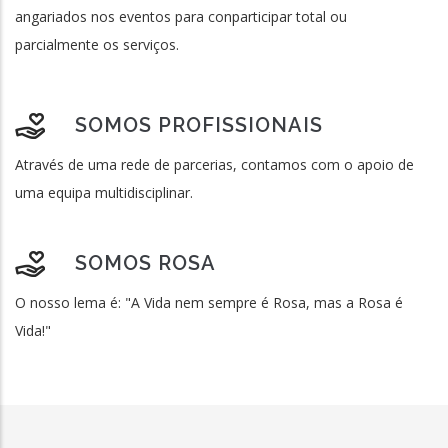
angariados nos eventos para conparticipar total ou
parcialmente os serviços.
SOMOS PROFISSIONAIS
Através de uma rede de parcerias, contamos com o apoio de
uma equipa multidisciplinar.
SOMOS ROSA
O nosso lema é: "A Vida nem sempre é Rosa, mas a Rosa é
Vida!"