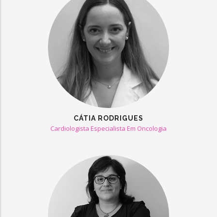
CÁTIA RODRIGUES
Cardiologista Especialista Em Oncologia