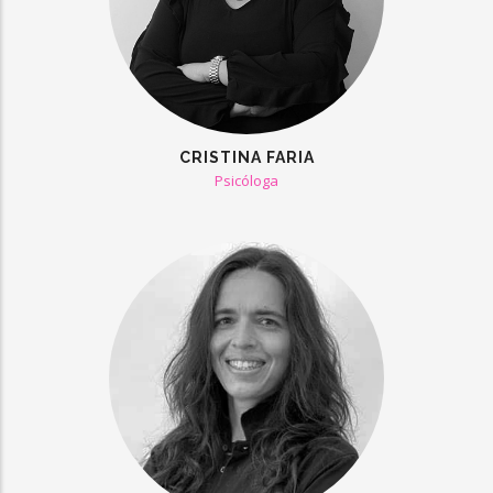
CRISTINA FARIA
Psicóloga