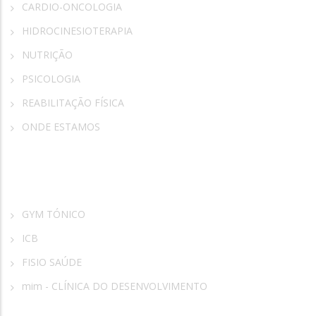
CARDIO-ONCOLOGIA
HIDROCINESIOTERAPIA
NUTRIÇÃO
PSICOLOGIA
REABILITAÇÃO FÍSICA
ONDE ESTAMOS
Parceiros
GYM TÓNICO
ICB
FISIO SAÚDE
mim - CLÍNICA DO DESENVOLVIMENTO