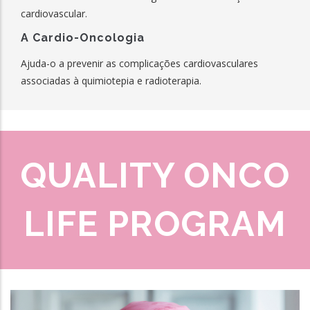
cardiovascular.
A Cardio-Oncologia
Ajuda-o a prevenir as complicações cardiovasculares
associadas à quimiotepia e radioterapia.
QUALITY ONCO
LIFE PROGRAM