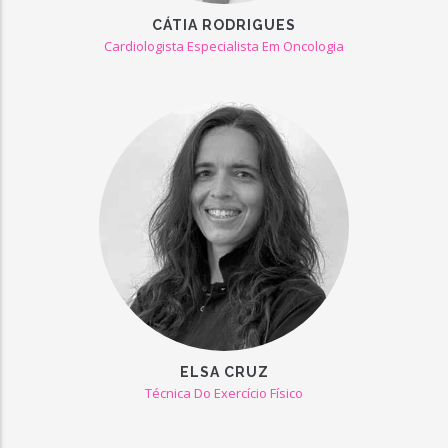
CÁTIA RODRIGUES
Cardiologista Especialista Em Oncologia
ELSA CRUZ
Técnica Do Exercício Físico