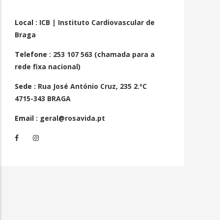
Local
: ICB | Instituto Cardiovascular de
Braga
Telefone
: 253 107 563 (chamada para a
rede fixa nacional)
Sede
: Rua José António Cruz, 235 2.ºC
4715-343 BRAGA
Email
: geral@rosavida.pt