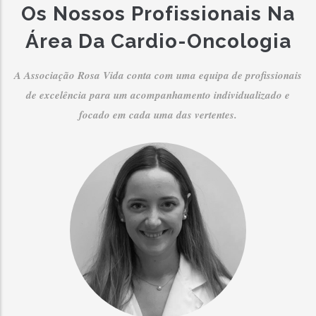
Os Nossos Profissionais Na
Área Da Cardio-Oncologia
A Associação Rosa Vida conta com uma equipa de profissionais
de excelência para um acompanhamento individualizado e
focado em cada uma das vertentes.