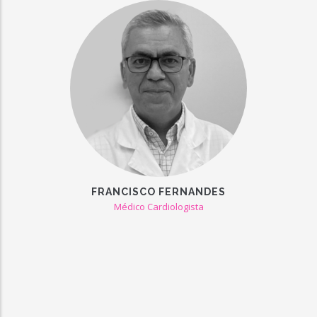
FRANCISCO FERNANDES
Médico Cardiologista