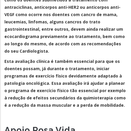
antraciclinas, anticorpos anti-HER2 ou anticorpos anti-
VEGF como ocorre nos doentes com cancro de mama,
leucemias, linfomas, alguns cancros do trato
gastrointestinal, entre outros, devem ainda realizar um
ecocardiograma previamente ao tratamento, bem como
ao longo do mesmo, de acordo com as recomendações
do seu Cardiologista.
Esta avaliação clínica é também essencial para que os
doentes possam, já durante o tratamento, iniciar
programas de exercício físico devidamente adaptado à
patologia oncológica. Essa avaliação irá ajudar a planear
o programa de exercício físico tão essencial por exemplo
à redução de efeitos secundários da quimioterapia como
é a redução da massa muscular e a perda de mobilidade.
Apoio Rosa Vida