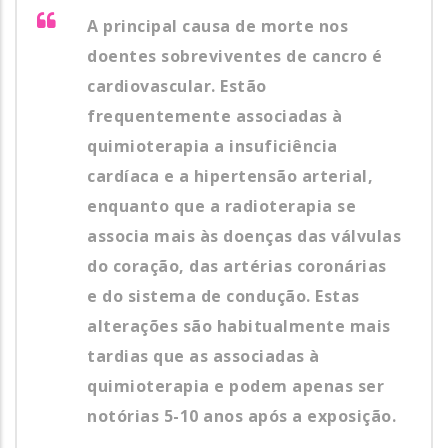
A principal causa de morte nos
doentes sobreviventes de cancro é
cardiovascular. Estão
frequentemente associadas à
quimioterapia a insuficiência
cardíaca e a hipertensão arterial,
enquanto que a radioterapia se
associa mais às doenças das válvulas
do coração, das artérias coronárias
e do sistema de condução. Estas
alterações são habitualmente mais
tardias que as associadas à
quimioterapia e podem apenas ser
notórias 5-10 anos após a exposição.