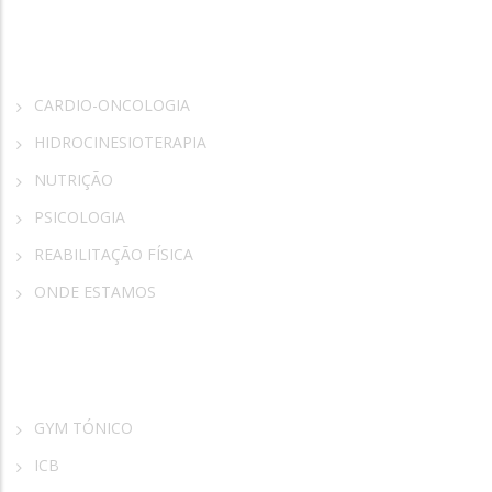
Rosa Vida
CARDIO-ONCOLOGIA
HIDROCINESIOTERAPIA
NUTRIÇÃO
PSICOLOGIA
REABILITAÇÃO FÍSICA
ONDE ESTAMOS
Parceiros
GYM TÓNICO
ICB