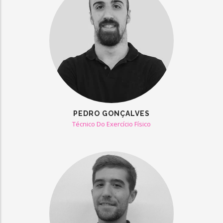
PEDRO GONÇALVES
Técnico Do Exercício Físico