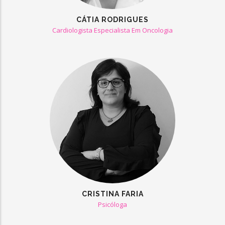
CÁTIA RODRIGUES
Cardiologista Especialista Em Oncologia
CRISTINA FARIA
Psicóloga