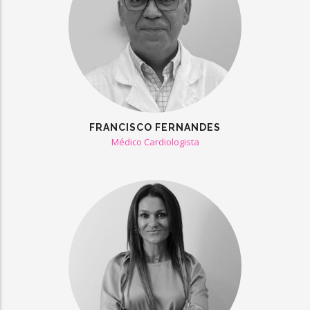
FRANCISCO FERNANDES
Médico Cardiologista