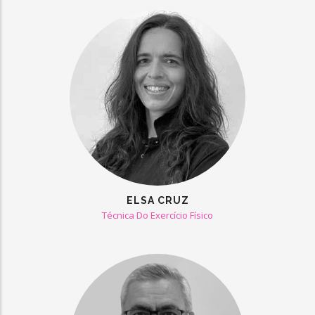
ELSA CRUZ
Técnica Do Exercício Físico