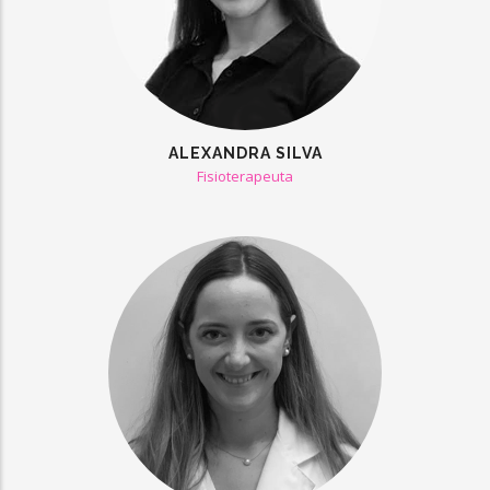
ALEXANDRA SILVA
Fisioterapeuta