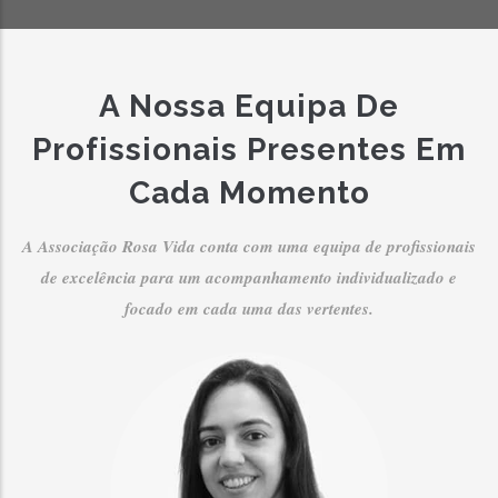
A Nossa Equipa De
Profissionais Presentes Em
Cada Momento
A Associação Rosa Vida conta com uma equipa de profissionais
de excelência para um acompanhamento individualizado e
focado em cada uma das vertentes.