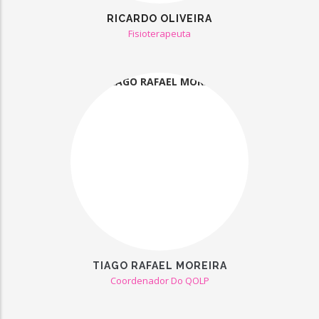
RICARDO OLIVEIRA
Fisioterapeuta
TIAGO RAFAEL MOREIRA
Coordenador Do QOLP