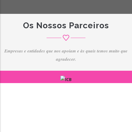
Os Nossos Parceiros
Empresas e entidades que nos apoiam e às quais temos muito que
agradecer.