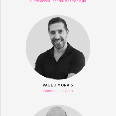
Nutricionista Especialista Oncologia
PAULO MORAIS
Coordenador Geral