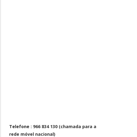
Telefone
: 966 834 130 (chamada para a
rede móvel nacional)