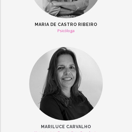
MARIA DE CASTRO RIBEIRO
Psicóloga
MARILUCE CARVALHO