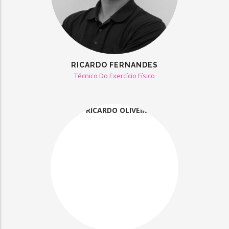
RICARDO FERNANDES
Técnico Do Exercício Físico