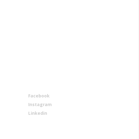
Redes Sociais
Facebook
Instagram
Linkedin