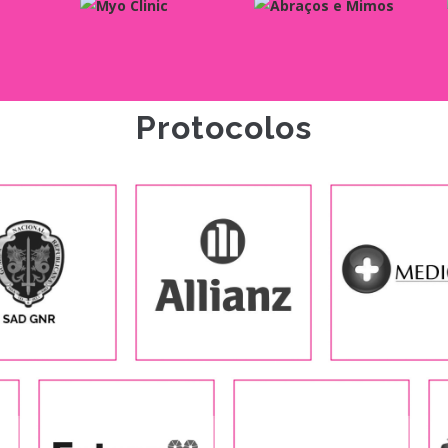
Protocolos