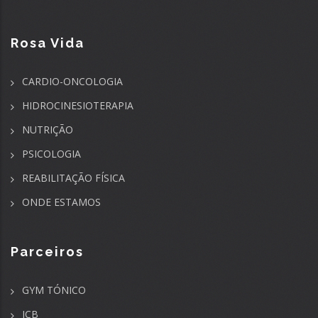
Rosa Vida
CARDIO-ONCOLOGIA
HIDROCINESIOTERAPIA
NUTRIÇÃO
PSICOLOGIA
REABILITAÇÃO FÍSICA
ONDE ESTAMOS
Parceiros
GYM TÓNICO
ICB