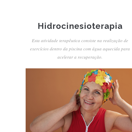
Hidrocinesioterapia
Esta atividade terapêutica consiste na realização de
exercícios dentro da piscina com água aquecida para
acelerar a recuperação.