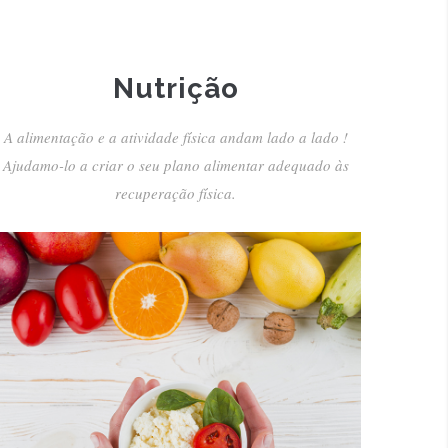
Nutrição
A alimentação e a atividade física andam lado a lado !
Ajudamo-lo a criar o seu plano alimentar adequado às
recuperação física.