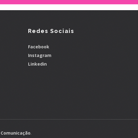
Redes Sociais
Facebook
Instagram
Linkedin
& Comunicação
.