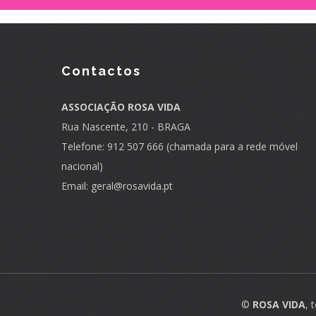
Contactos
ASSOCIAÇÃO ROSA VIDA
Rua Nascente, 210 - BRAGA
Telefone: 912 507 666 (chamada para a rede móvel
nacional)
Email:
geral@rosavida.pt
©
ROSA VIDA
, 