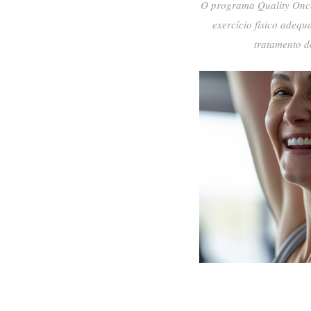
O programa Quality Onc
exercício físico adequ
tratamento d