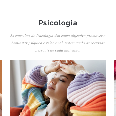
Psicologia
As consultas de Psicologia têm como objectivo promover o
bem-estar psíquico e relacional, potenciando os recursos
pessoais de cada indivíduo.