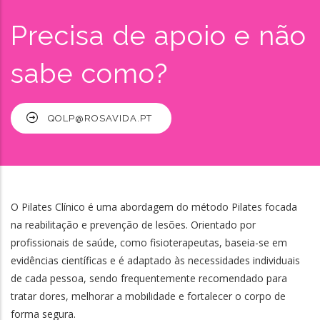
Precisa de apoio e não
sabe como?
QOLP@ROSAVIDA.PT
O Pilates Clínico é uma abordagem do método Pilates focada
na reabilitação e prevenção de lesões. Orientado por
profissionais de saúde, como fisioterapeutas, baseia-se em
evidências científicas e é adaptado às necessidades individuais
de cada pessoa, sendo frequentemente recomendado para
tratar dores, melhorar a mobilidade e fortalecer o corpo de
forma segura.