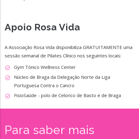
Apoio Rosa Vida
A Associação Rosa Vida disponibiliza GRATUITAMENTE uma
sessão semanal de Pilates Clínico nos seguintes locais:
Gym Tónico Wellness Center
Núcleo de Braga da Delegação Norte da Liga
Portuguesa Contra o Cancro
FisioSaúde - polo de Celorico de Basto e de Braga
Para saber mais