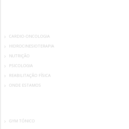
Rosa Vida
CARDIO-ONCOLOGIA
HIDROCINESIOTERAPIA
NUTRIÇÃO
PSICOLOGIA
REABILITAÇÃO FÍSICA
ONDE ESTAMOS
Parceiros
GYM TÓNICO