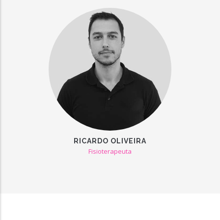
RICARDO OLIVEIRA
Fisioterapeuta