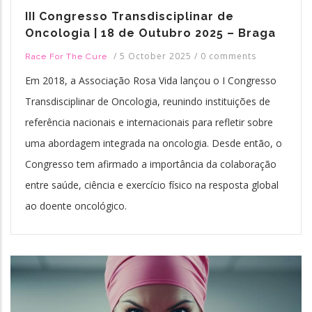
III Congresso Transdisciplinar de
Oncologia | 18 de Outubro 2025 – Braga
/
5 October 2025
/
0 comments
Race For The Cure
Em 2018, a Associação Rosa Vida lançou o I Congresso
Transdisciplinar de Oncologia, reunindo instituições de
referência nacionais e internacionais para refletir sobre
uma abordagem integrada na oncologia. Desde então, o
Congresso tem afirmado a importância da colaboração
entre saúde, ciência e exercício físico na resposta global
ao doente oncológico.