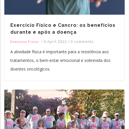
Exercício Físico e Cancro: os benefícios
durante e após a doença
/
6 April 2022
/
0 comments
Exercício Físico
A atividade física é importante para a resistência aos
tratamentos, o bem-estar emocional e sobrevida dos
doentes oncológicos.