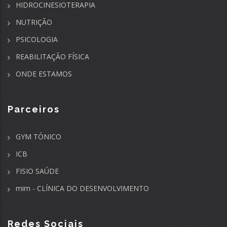
HIDROCINESIOTERAPIA
NUTRIÇÃO
PSICOLOGIA
REABILITAÇÃO FÍSICA
ONDE ESTAMOS
Parceiros
GYM TÓNICO
ICB
FISIO SAÚDE
mim - CLÍNICA DO DESENVOLVIMENTO
Redes Sociais