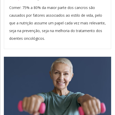
Comer: 75% a 80% da maior parte dos cancros são
causados por fatores associados ao estilo de vida, pelo
que a nutrição assume um papel cada vez mais relevante,
seja na prevenção, seja na melhoria do tratamento dos
doentes oncológicos.