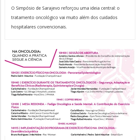
O Simpósio de Sarajevo reforçou uma ideia central: o
tratamento oncológico vai muito além dos cuidados
hospitalares convencionais.