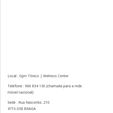
Local
: Gym Tónico | Welness Center
Telefone
: 966 834 130 (chamada para a rede
móvel nacional)
Sede
: Rua Nascente, 210
4715-038 BRAGA