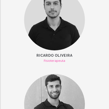
RICARDO OLIVEIRA
Fisioterapeuta