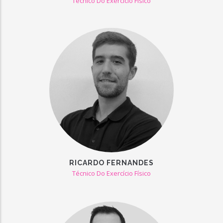
Técnico Do Exercício Físico
RICARDO FERNANDES
Técnico Do Exercício Físico