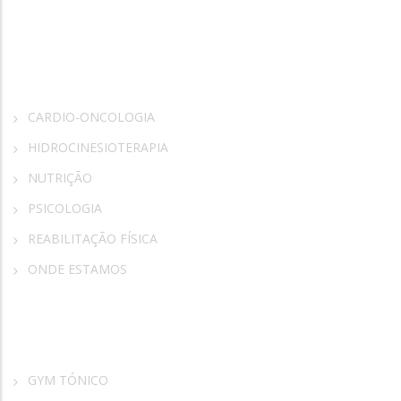
Rosa Vida
CARDIO-ONCOLOGIA
HIDROCINESIOTERAPIA
NUTRIÇÃO
PSICOLOGIA
REABILITAÇÃO FÍSICA
ONDE ESTAMOS
Parceiros
GYM TÓNICO