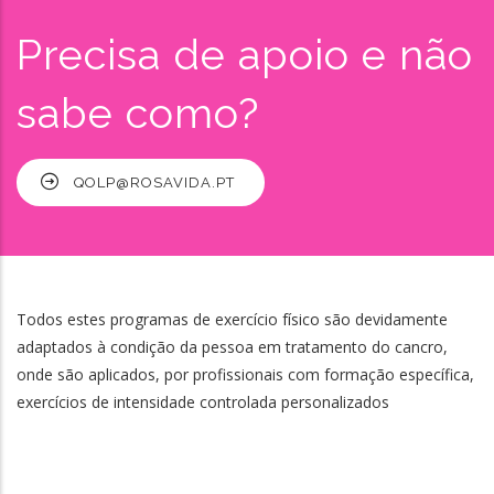
Precisa de apoio e não
sabe como?
QOLP@ROSAVIDA.PT
Todos estes programas de exercício físico são devidamente
adaptados à condição da pessoa em tratamento do cancro,
onde são aplicados, por profissionais com formação específica,
exercícios de intensidade controlada personalizados