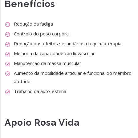
Benefícios
Redução da fadiga
Controlo do peso corporal
Redução dos efeitos secundários da quimioterapia
Melhoria da capacidade cardiovascular
Manutenção da massa muscular
Aumento da mobilidade articular e funcional do membro
afetado
Trabalho da auto-estima
Apoio Rosa Vida