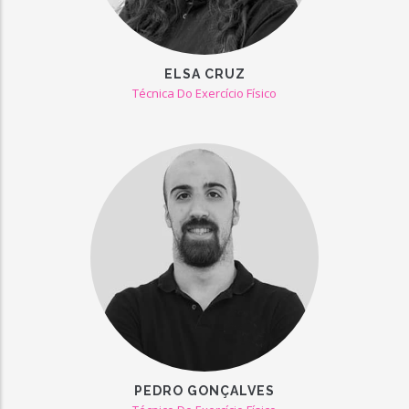
ELSA CRUZ
Técnica Do Exercício Físico
PEDRO GONÇALVES