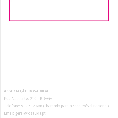
Contactos
ASSOCIAÇÃO ROSA VIDA
Rua Nascente, 210 - BRAGA
Telefone: 912 507 666 (chamada para a rede móvel nacional)
Email:
geral@rosavida.pt