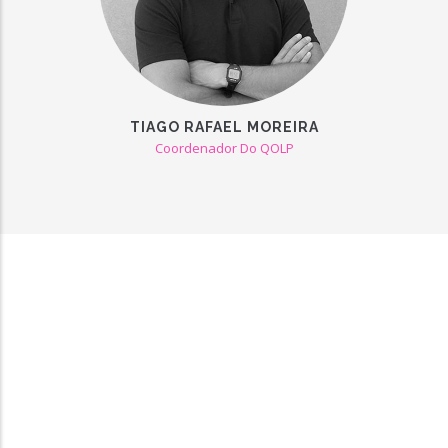
TIAGO RAFAEL MOREIRA
Coordenador Do QOLP