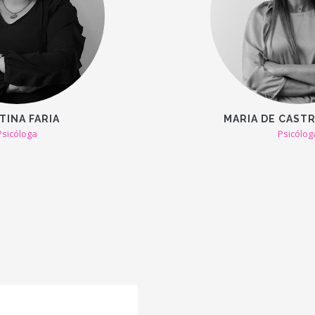
TINA FARIA
MARIA DE CASTR
Psicóloga
Psicólog