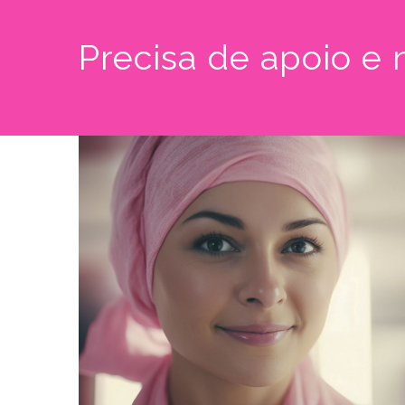
Precisa de apoio e