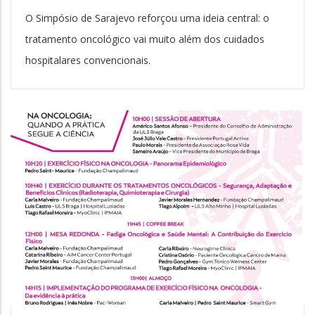
O Simpósio de Sarajevo reforçou uma ideia central: o
tratamento oncológico vai muito além dos cuidados
hospitalares convencionais.