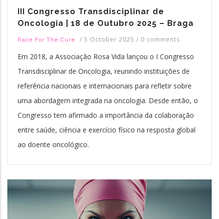
III Congresso Transdisciplinar de
Oncologia | 18 de Outubro 2025 – Braga
/
5 October 2025
/
0 comments
Race For The Cure
Em 2018, a Associação Rosa Vida lançou o I Congresso
Transdisciplinar de Oncologia, reunindo instituições de
referência nacionais e internacionais para refletir sobre
uma abordagem integrada na oncologia. Desde então, o
Congresso tem afirmado a importância da colaboração
entre saúde, ciência e exercício físico na resposta global
ao doente oncológico.