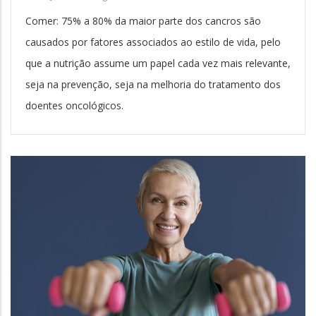
Comer: 75% a 80% da maior parte dos cancros são
causados por fatores associados ao estilo de vida, pelo
que a nutrição assume um papel cada vez mais relevante,
seja na prevenção, seja na melhoria do tratamento dos
doentes oncológicos.