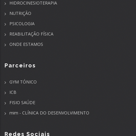
HIDROCINESIOTERAPIA
NUTRIÇÃO
PSICOLOGIA
REABILITAÇÃO FÍSICA
ONDE ESTAMOS
Parceiros
GYM TÓNICO
ICB
FISIO SAÚDE
mim - CLÍNICA DO DESENVOLVIMENTO
Redes Sociais