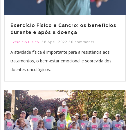
Exercício Físico e Cancro: os benefícios
durante e após a doença
/
6 April 2022
/
0 comments
Exercício Físico
A atividade física é importante para a resistência aos
tratamentos, o bem-estar emocional e sobrevida dos
doentes oncológicos.