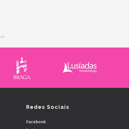
er.
Redes Sociais
Facebook