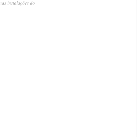
nas instalações do