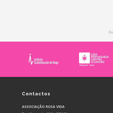
Em
Contactos
ASSOCIAÇÃO ROSA VIDA