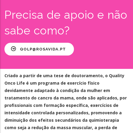
Precisa de apoio e não
sabe como?
QOLP@ROSAVIDA.PT
Criado a partir de uma tese de doutoramento, o Quality
Onco Life é um programa de exercício físico
devidamente adaptado à condição da mulher em
tratamento do cancro da mama, onde são aplicados, por
profissionais com formação específica, exercícios de
intensidade controlada personalizados, promovendo a
diminuição dos efeitos secundários da quimioterapia
como seja a redução da massa muscular, a perda de