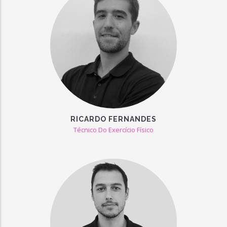
RICARDO FERNANDES
Técnico Do Exercício Físico