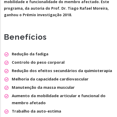
mobilidade e funcionalidade do membro afectado. Este
programa, da autoria do Prof. Dr. Tiago Rafael Moreira,
ganhou o Prémio investigação 2018.
Benefícios
Redução da fadiga
Controlo do peso corporal
Redução dos efeitos secundários da quimioterapia
Melhoria da capacidade cardiovascular
Manutenção da massa muscular
Aumento da mobilidade articular e funcional do
membro afetado
Trabalho da auto-estima