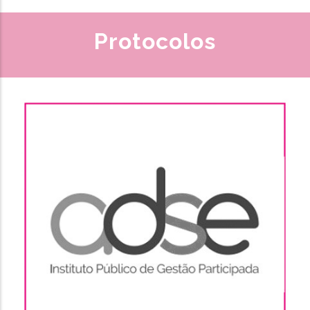
Protocolos