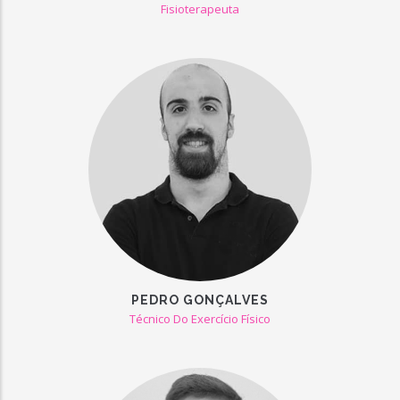
Fisioterapeuta
PEDRO GONÇALVES
Técnico Do Exercício Físico