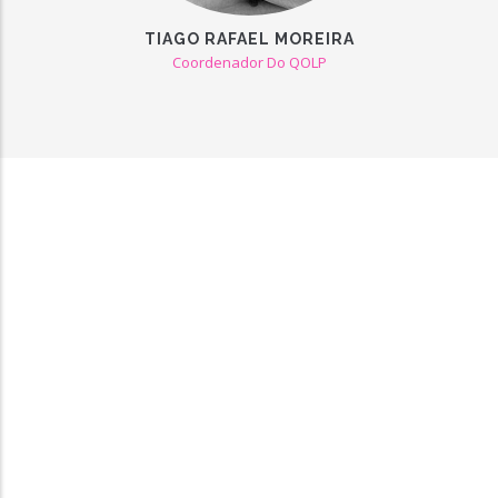
TIAGO RAFAEL MOREIRA
Coordenador Do QOLP