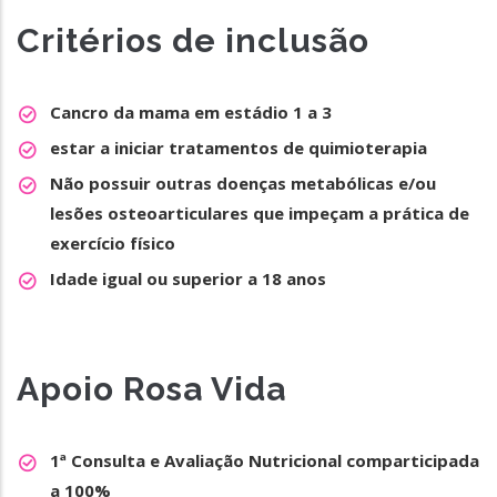
Critérios de inclusão
Cancro da mama em estádio 1 a 3
estar a iniciar tratamentos de quimioterapia
Não possuir outras doenças metabólicas e/ou
lesões osteoarticulares que impeçam a prática de
exercício físico
Idade igual ou superior a 18 anos
Apoio Rosa Vida
1ª Consulta e Avaliação Nutricional comparticipada
a 100%