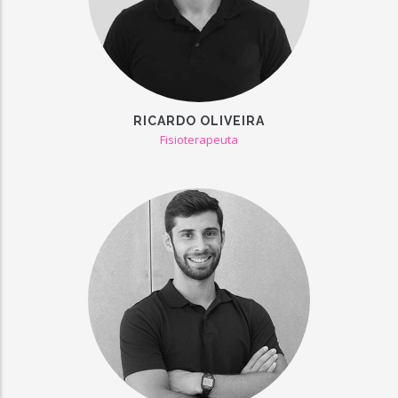
RICARDO OLIVEIRA
Fisioterapeuta