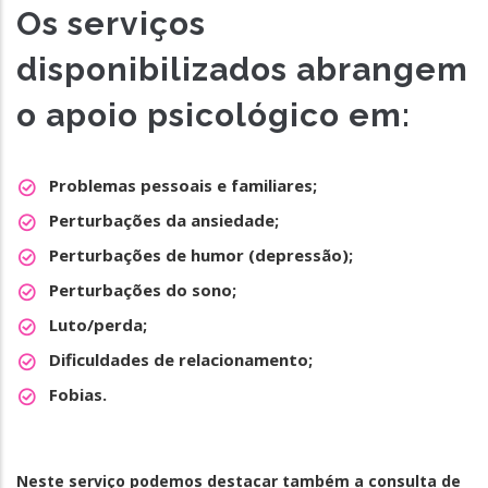
Os serviços
disponibilizados abrangem
o apoio psicológico em:
Problemas pessoais e familiares;
Perturbações da ansiedade;
Perturbações de humor (depressão);
Perturbações do sono;
Luto/perda;
Dificuldades de relacionamento;
Fobias.
Neste serviço podemos destacar também a consulta de