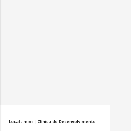
Local
: mim | Clínica do Desenvolvimento