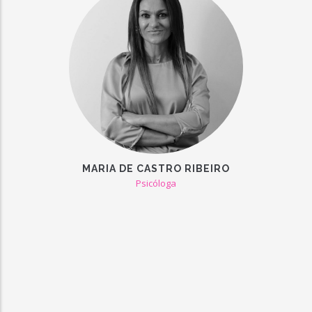
MARIA DE CASTRO RIBEIRO
Psicóloga