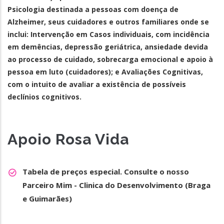
Psicologia destinada a pessoas com doença de
Alzheimer, seus cuidadores e outros familiares onde se
inclui: Intervenção em Casos individuais, com incidência
em demências, depressão geriátrica, ansiedade devida
ao processo de cuidado, sobrecarga emocional e apoio à
pessoa em luto (cuidadores); e Avaliações Cognitivas,
com o intuito de avaliar a existência de possíveis
declínios cognitivos.
Apoio Rosa Vida
Tabela de preços especial. Consulte o nosso
Parceiro Mim - Clinica do Desenvolvimento (Braga
e Guimarães)