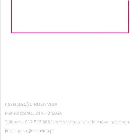
Contactos
ASSOCIAÇÃO ROSA VIDA
Rua Nascente, 210 - BRAGA
Telefone: 912 507 666 (chamada para a rede móvel nacional)
Email:
geral@rosavida.pt