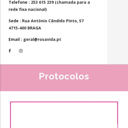
Telefone
: 253 615 239 (chamada para a
rede fixa nacional)
Sede
: Rua António Cândido Pinto, 57
4715-400 BRAGA
Email
: geral@rosavida.pt
Protocolos