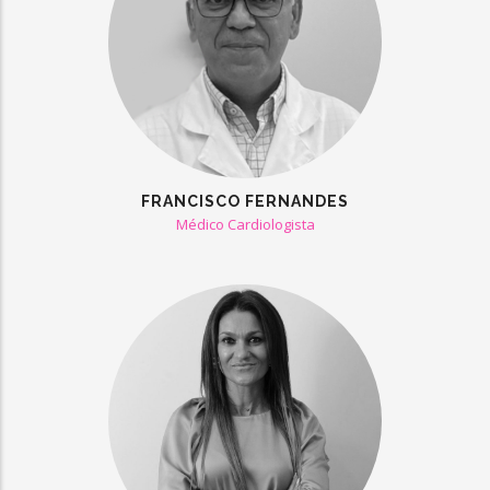
FRANCISCO FERNANDES
Médico Cardiologista