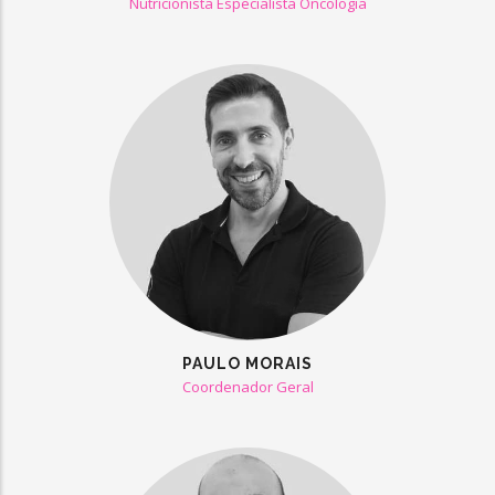
Nutricionista Especialista Oncologia
PAULO MORAIS
Coordenador Geral