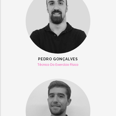
PEDRO GONÇALVES
Técnico Do Exercício Físico