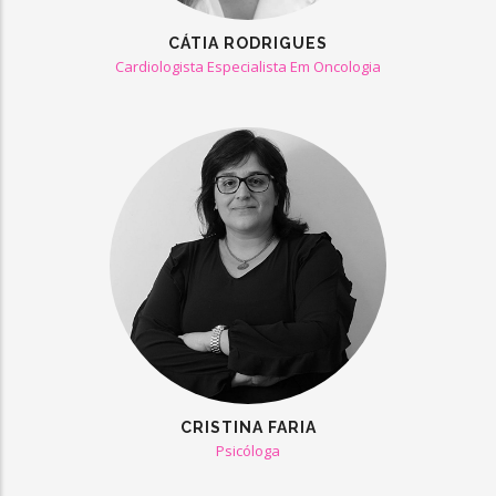
CÁTIA RODRIGUES
Cardiologista Especialista Em Oncologia
CRISTINA FARIA
Psicóloga