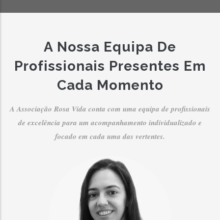
A Nossa Equipa De
Profissionais Presentes Em
Cada Momento
A Associação Rosa Vida conta com uma equipa de profissionais
de excelência para um acompanhamento individualizado e
focado em cada uma das vertentes.