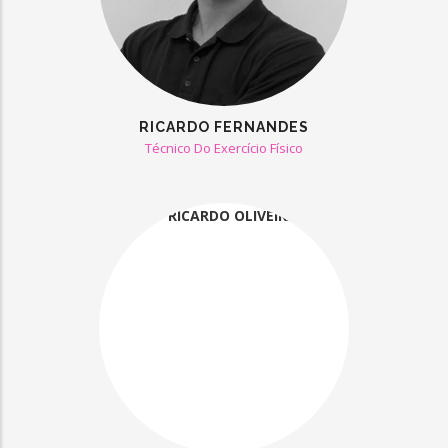
RICARDO FERNANDES
Técnico Do Exercício Físico