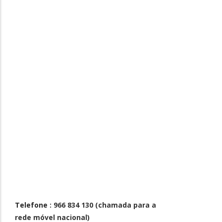
Telefone
: 966 834 130 (chamada para a
rede móvel nacional)