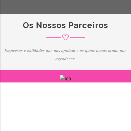
Os Nossos Parceiros
Empresas e entidades que nos apoiam e às quais temos muito que
agradecer.