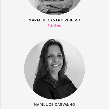
MARIA DE CASTRO RIBEIRO
Psicóloga
MARILUCE CARVALHO