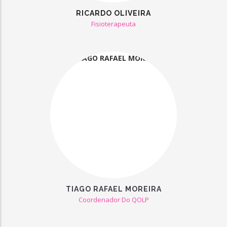
RICARDO OLIVEIRA
Fisioterapeuta
TIAGO RAFAEL MOREIRA
Coordenador Do QOLP