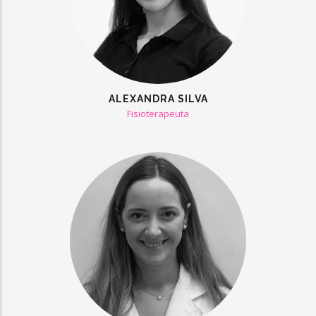
ALEXANDRA SILVA
Fisioterapeuta