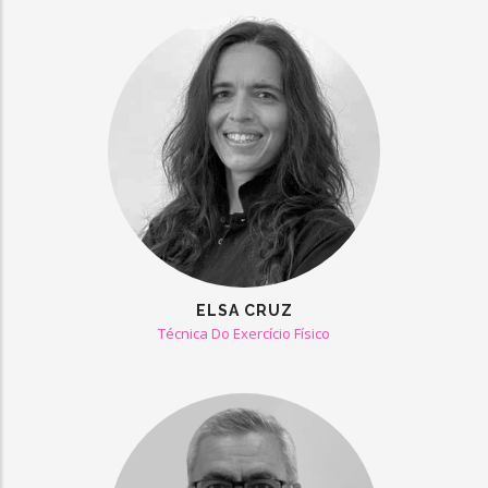
ELSA CRUZ
Técnica Do Exercício Físico