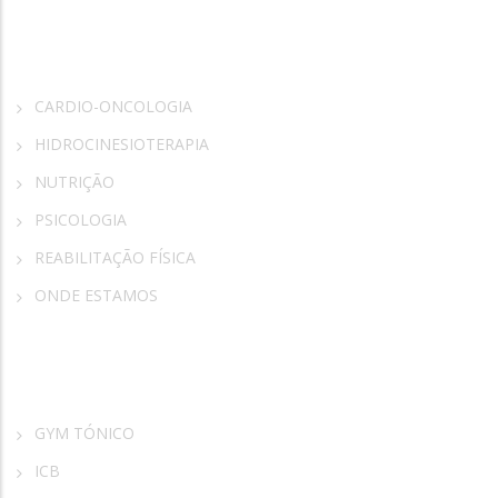
Rosa Vida
CARDIO-ONCOLOGIA
HIDROCINESIOTERAPIA
NUTRIÇÃO
PSICOLOGIA
REABILITAÇÃO FÍSICA
ONDE ESTAMOS
Parceiros
GYM TÓNICO
ICB